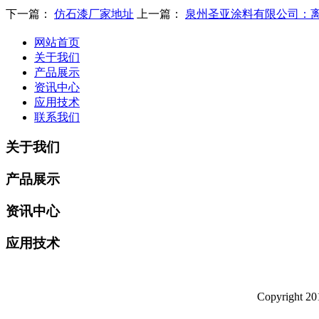
下一篇：
仿石漆厂家地址
上一篇：
泉州圣亚涂料有限公司：
网站首页
关于我们
产品展示
资讯中心
应用技术
联系我们
关于我们
产品展示
资讯中心
应用技术
Copyrig