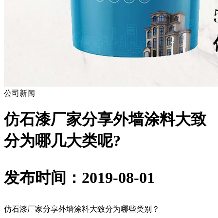
公司新闻
仿石漆厂家分享外墙涂料大致
分为哪几大类呢?
发布时间：2019-08-01
仿石漆厂家分享外墙涂料大致分为哪些类别？